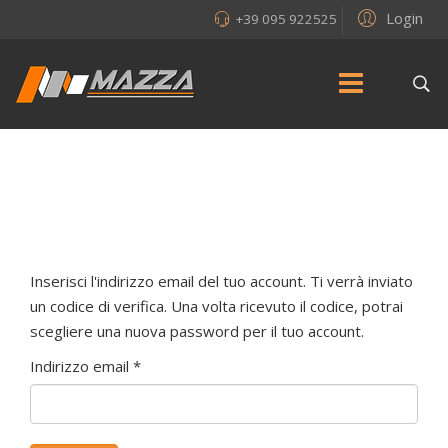
Login
+39 095 922525
Inserisci l'indirizzo email del tuo account. Ti verrà inviato
un codice di verifica. Una volta ricevuto il codice, potrai
scegliere una nuova password per il tuo account.
Indirizzo email
*